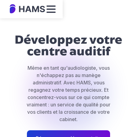
Développez votre
centre auditif
Même en tant qu'audiologiste, vous
n'échappez pas au manège
administratif. Avec HAMS, vous
regagnez votre temps précieux. Et
concentrez-vous sur ce qui compte
vraiment : un service de qualité pour
vos clients et la croissance de votre
cabinet.