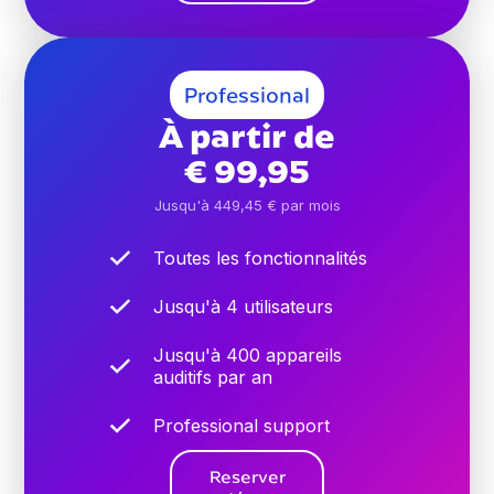
Professional
À partir de
€ 99,95
Jusqu'à 449,45 € par mois
Toutes les fonctionnalités
Jusqu'à 4 utilisateurs
Jusqu'à 400 appareils
auditifs par an
Professional support
Reserver