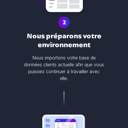
2
Nous préparons votre
environnement
Nous importons votre base de
données clients actuelle afin que vous
puissiez continuer à travailler avec
elle.