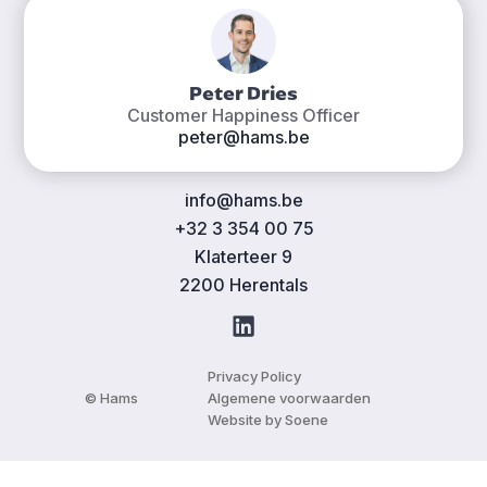
Peter Dries
Customer Happiness Officer
peter@hams.be
info@hams.be
+32 3 354 00 75
Klaterteer 9
2200 Herentals
Privacy Policy
© Hams
Algemene voorwaarden
Website by Soene