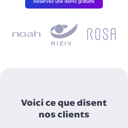
Réservez une démo gratuite
Voici ce que disent
nos clients