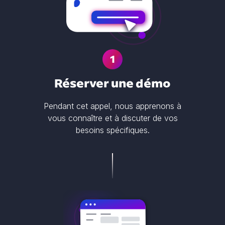
1
Réserver une démo
Pendant cet appel, nous apprenons à
vous connaître et à discuter de vos
besoins spécifiques.