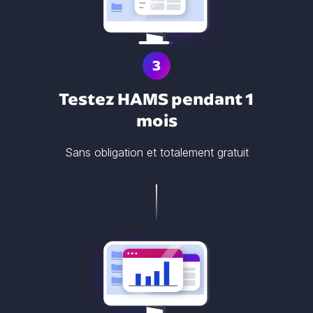
3
Testez HAMS pendant 1
mois
Sans obligation et totalement gratuit