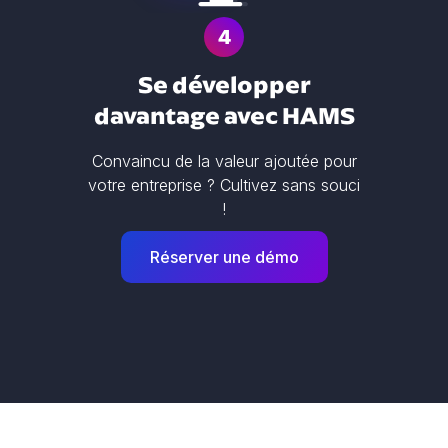
4
Se développer
davantage avec HAMS
Convaincu de la valeur ajoutée pour
votre entreprise ? Cultivez sans souci
!
Réserver une démo