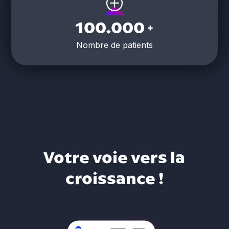
100.000
+
Nombre de patients
Votre voie vers la
croissance !