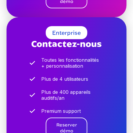
démo
Enterprise
Contactez-nous
Toutes les fonctionnalités
+ personnalisation
Plus de 4 utilisateurs
Plus de 400 appareils
auditifs/an
Premium support
Reserver
démo