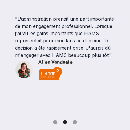
"L'administration prenait une part importante
de mon engagement professionnel. Lorsque
j'ai vu les gains importants que HAMS
représentait pour moi dans ce domaine, la
décision a été rapidement prise. J'aurais dû
m'engager avec HAMS beaucoup plus tôt".
Alien Vandaele
Slide 2 of 3.